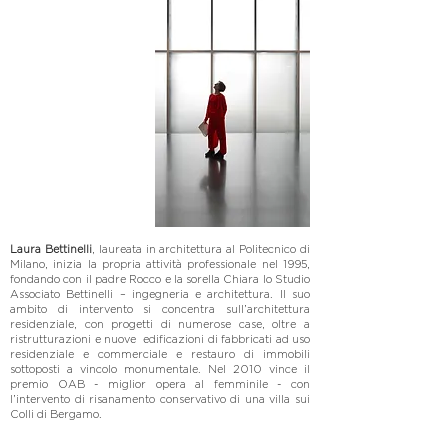
Laura Bettinelli
, laureata in architettura al Politecnico di
Milano, inizia la propria attività professionale nel 1995,
fondando con il padre Rocco e la sorella Chiara lo Studio
Associato Bettinelli – ingegneria e architettura. Il suo
ambito di intervento si concentra sull’architettura
residenziale, con progetti di numerose case, oltre a
ristrutturazioni e nuove edificazioni di fabbricati ad uso
residenziale e commerciale e restauro di immobili
sottoposti a vincolo monumentale. Nel 2010 vince il
premio OAB - miglior opera al femminile - con
l’intervento di risanamento conservativo di una villa sui
Colli di Bergamo.